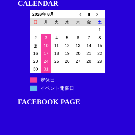
CALENDAR
2026年 8月
日
月
火
水
木
金
土
1
2
3
4
5
6
7
8
9
10
11
12
13
14
15
16
17
18
19
20
21
22
23
24
25
26
27
28
29
30
31
定休日
イベント開催日
FACEBOOK PAGE