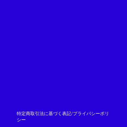
特定商取引法に基づく表記/プライバシーポリ
シー