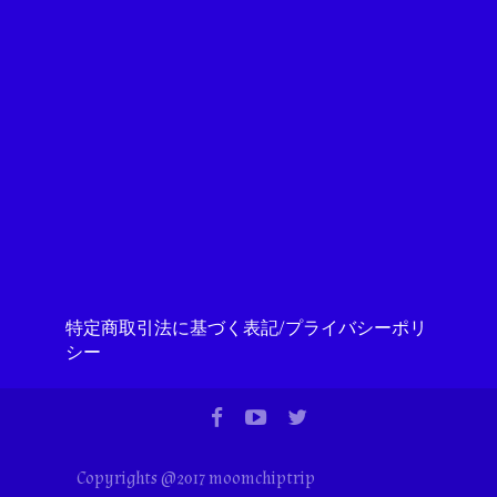
特定商取引法に基づく表記/プライバシーポリ
シー
Copyrights @2017 moomchiptrip