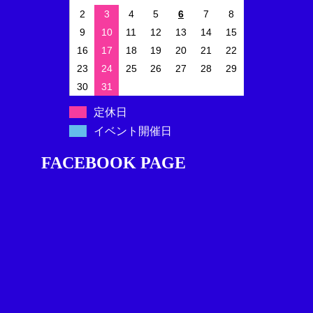
2
3
4
5
6
7
8
9
10
11
12
13
14
15
16
17
18
19
20
21
22
23
24
25
26
27
28
29
30
31
定休日
イベント開催日
FACEBOOK PAGE