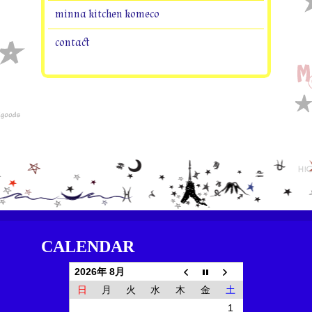
minna kitchen komeco
contact
CALENDAR
2026年 8月
日
月
火
水
木
金
土
1