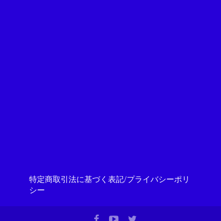
特定商取引法に基づく表記/プライバシーポリ
シー