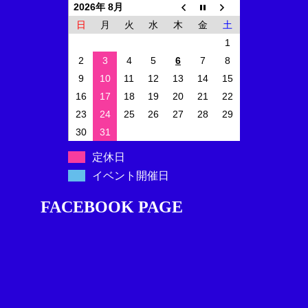
2026年 8月
日
月
火
水
木
金
土
1
2
3
4
5
6
7
8
9
10
11
12
13
14
15
16
17
18
19
20
21
22
23
24
25
26
27
28
29
30
31
定休日
イベント開催日
FACEBOOK PAGE