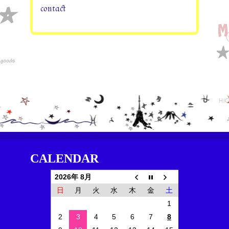
contact
CALENDAR
2026年 8月
日
月
火
水
木
金
土
1
2
3
4
5
6
7
8