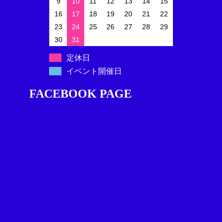
9
10
11
12
13
14
15
16
17
18
19
20
21
22
23
24
25
26
27
28
29
30
31
定休日
イベント開催日
FACEBOOK PAGE