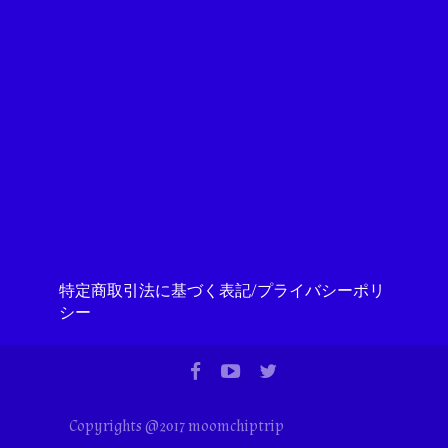
特定商取引法に基づく表記/プライバシーポリ
シー
Copyrights @2017 moomchiptrip