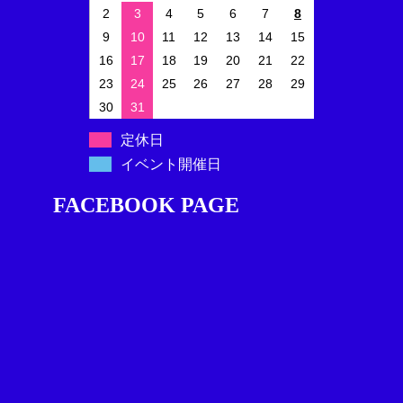
2
3
4
5
6
7
8
9
10
11
12
13
14
15
16
17
18
19
20
21
22
23
24
25
26
27
28
29
30
31
定休日
イベント開催日
FACEBOOK PAGE