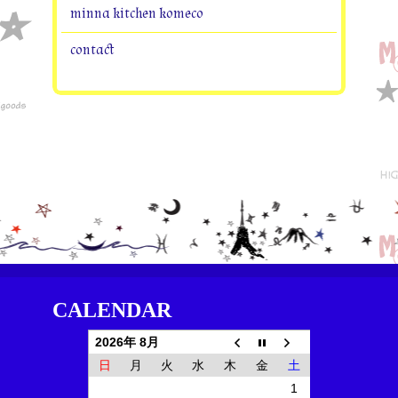
minna kitchen komeco
contact
CALENDAR
2026年 8月
日
月
火
水
木
金
土
1