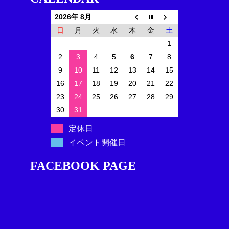
2026年 8月
日
月
火
水
木
金
土
1
2
3
4
5
6
7
8
9
10
11
12
13
14
15
16
17
18
19
20
21
22
23
24
25
26
27
28
29
30
31
定休日
イベント開催日
FACEBOOK PAGE