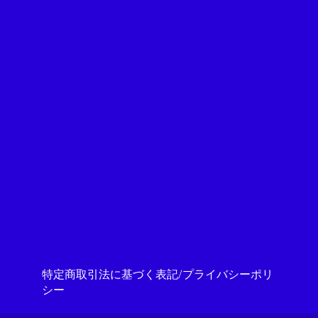
特定商取引法に基づく表記/プライバシーポリ
シー