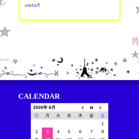
contact
CALENDAR
2026年 8月
日
月
火
水
木
金
土
1
2
3
4
5
6
7
8