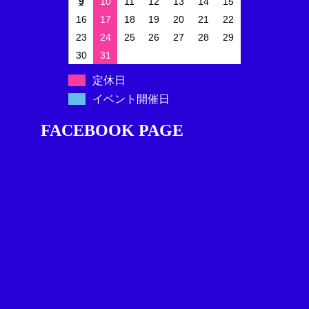
9
10
11
12
13
14
15
16
17
18
19
20
21
22
23
24
25
26
27
28
29
30
31
定休日
イベント開催日
FACEBOOK PAGE