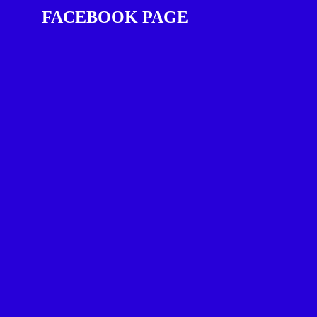
FACEBOOK PAGE