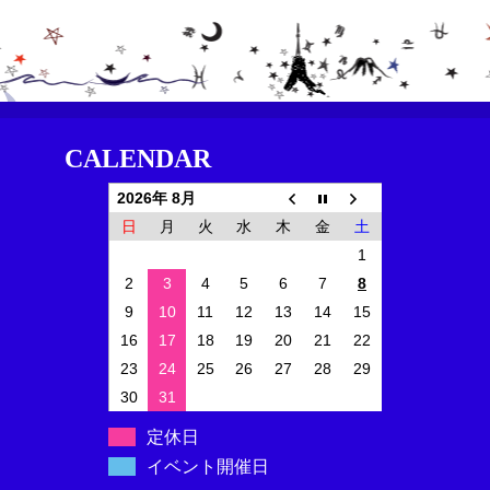
CALENDAR
2026年 8月
日
月
火
水
木
金
土
1
2
3
4
5
6
7
8
9
10
11
12
13
14
15
16
17
18
19
20
21
22
23
24
25
26
27
28
29
30
31
定休日
イベント開催日