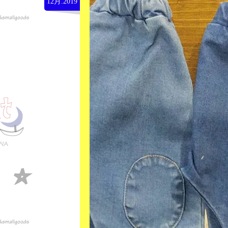
12月.2019