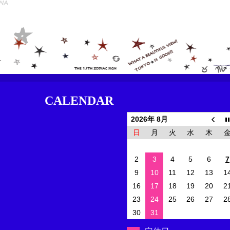
CALENDAR
2026年 8月
日
月
火
水
木
2
3
4
5
6
7
9
10
11
12
13
1
16
17
18
19
20
2
23
24
25
26
27
2
30
31