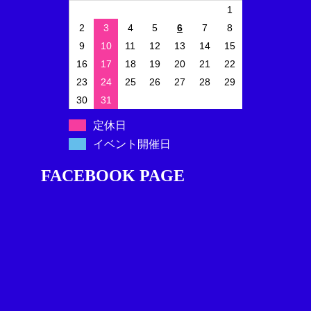
1
2
3
4
5
6
7
8
9
10
11
12
13
14
15
16
17
18
19
20
21
22
23
24
25
26
27
28
29
30
31
定休日
イベント開催日
FACEBOOK PAGE