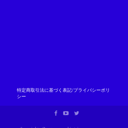
特定商取引法に基づく表記/プライバシーポリ
シー