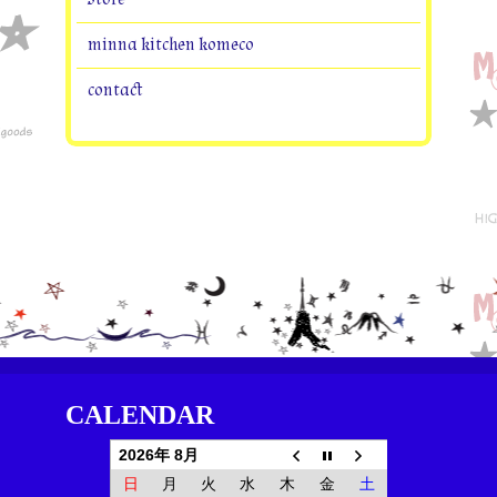
minna kitchen komeco
contact
CALENDAR
2026年 8月
日
月
火
水
木
金
土