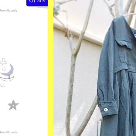
9月.2019