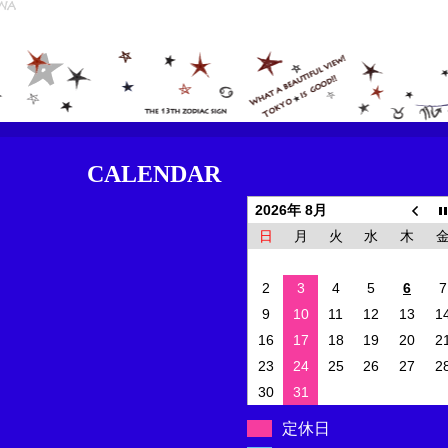
CALENDAR
2026年 8月
日
月
火
水
木
2
3
4
5
6
7
9
10
11
12
13
1
16
17
18
19
20
2
23
24
25
26
27
2
30
31
定休日