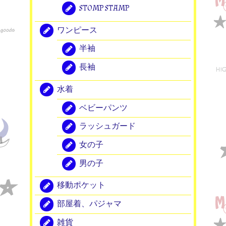
STOMP STAMP
ワンピース
半袖
長袖
水着
ベビーパンツ
ラッシュガード
女の子
男の子
移動ポケット
部屋着、パジャマ
雑貨