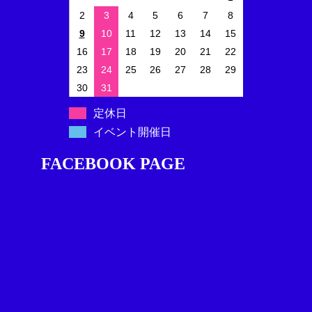
2
3
4
5
6
7
8
9
10
11
12
13
14
15
16
17
18
19
20
21
22
23
24
25
26
27
28
29
30
31
定休日
イベント開催日
FACEBOOK PAGE