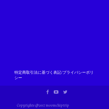
特定商取引法に基づく表記/プライバシーポリ
シー
Copyrights @2017 moomchiptrip