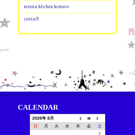
minna kitchen komeco
contact
CALENDAR
2026年 8月
日
月
火
水
木
金
土
1