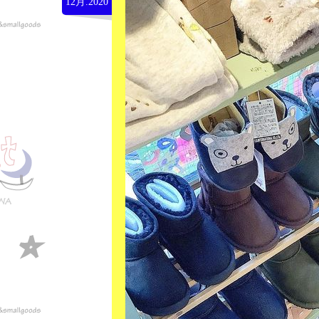
12月.2020