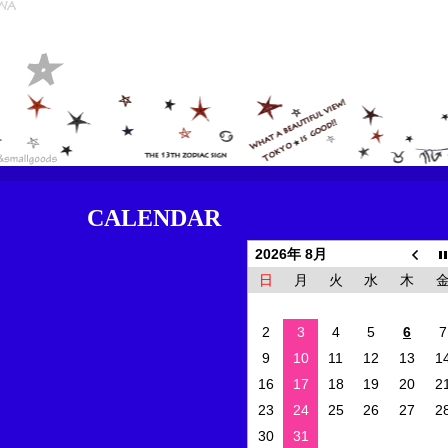
CALENDAR
2026年 8月
日
月
火
水
木
2
3
4
5
6
7
9
10
11
12
13
1
16
17
18
19
20
2
23
24
25
26
27
2
30
31