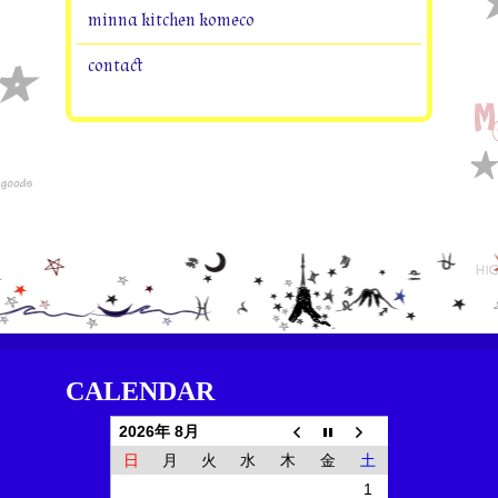
minna kitchen komeco
contact
CALENDAR
2026年 8月
日
月
火
水
木
金
土
1