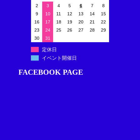
2
3
4
5
6
7
8
9
10
11
12
13
14
15
16
17
18
19
20
21
22
23
24
25
26
27
28
29
30
31
定休日
イベント開催日
FACEBOOK PAGE