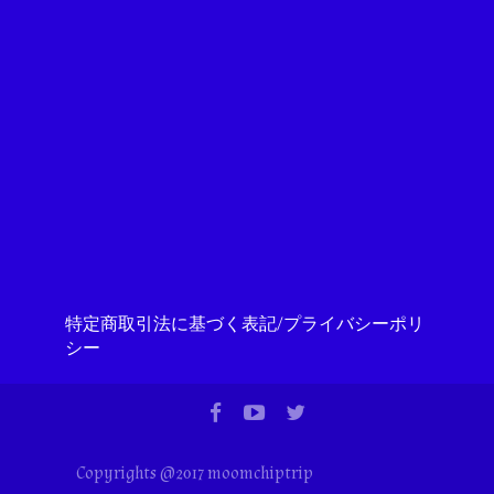
特定商取引法に基づく表記/プライバシーポリ
シー
Copyrights @2017 moomchiptrip