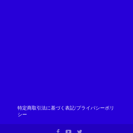
特定商取引法に基づく表記/プライバシーポリ
シー