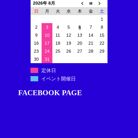
2026年 8月
日
月
火
水
木
金
土
1
2
3
4
5
6
7
8
9
10
11
12
13
14
15
16
17
18
19
20
21
22
23
24
25
26
27
28
29
30
31
定休日
イベント開催日
FACEBOOK PAGE