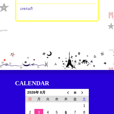
contact
CALENDAR
2026年 8月
日
月
火
水
木
金
土
1
2
3
4
5
6
7
8