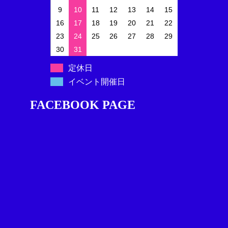
9
10
11
12
13
14
15
16
17
18
19
20
21
22
23
24
25
26
27
28
29
30
31
定休日
イベント開催日
FACEBOOK PAGE