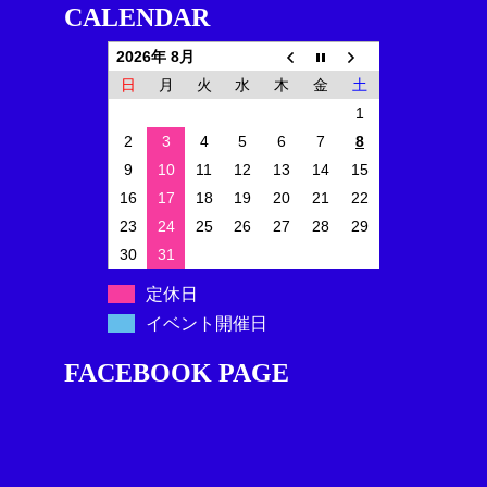
CALENDAR
2026年 8月
日
月
火
水
木
金
土
1
2
3
4
5
6
7
8
9
10
11
12
13
14
15
16
17
18
19
20
21
22
23
24
25
26
27
28
29
30
31
定休日
イベント開催日
FACEBOOK PAGE