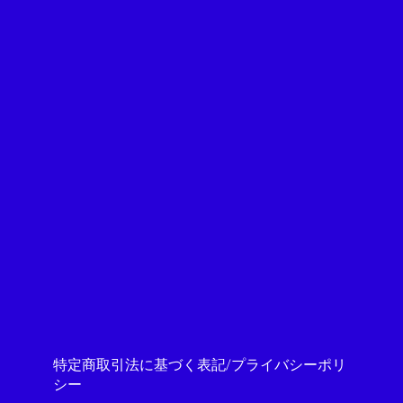
特定商取引法に基づく表記/プライバシーポリ
シー