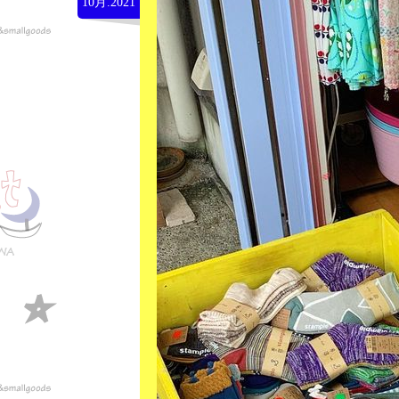
10月.2021