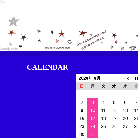
CALENDAR
2026年 8月
日
月
火
水
木
2
3
4
5
6
7
9
10
11
12
13
1
16
17
18
19
20
2
23
24
25
26
27
2
30
31