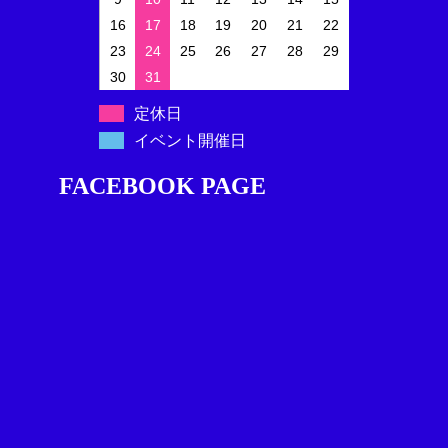
16
17
18
19
20
21
22
23
24
25
26
27
28
29
30
31
定休日
イベント開催日
FACEBOOK PAGE