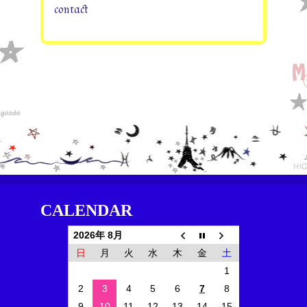
contact
CALENDAR
2026年 8月
日
月
火
水
木
金
土
1
2
3
4
5
6
7
8
9
10
11
12
13
14
15