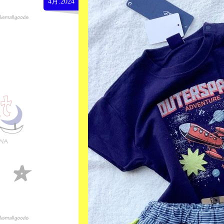
4月.2024