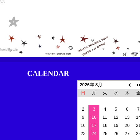
CALENDAR
2026年 8月
日
月
火
水
木
2
3
4
5
6
7
9
10
11
12
13
1
16
17
18
19
20
2
23
24
25
26
27
2