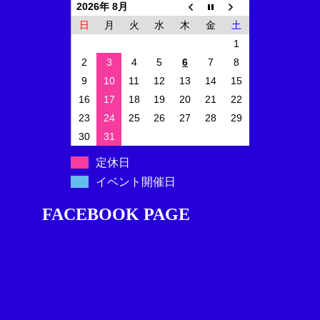
2026年 8月
日
月
火
水
木
金
土
1
2
3
4
5
6
7
8
9
10
11
12
13
14
15
16
17
18
19
20
21
22
23
24
25
26
27
28
29
30
31
定休日
イベント開催日
FACEBOOK PAGE