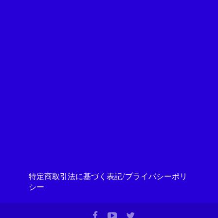
特定商取引法に基づく表記/プライバシーポリ
シー