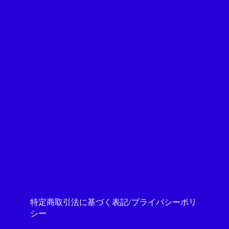
特定商取引法に基づく表記/プライバシーポリ
シー