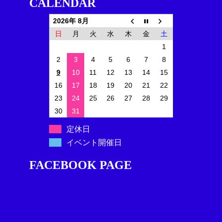
CALENDAR
2026年 8月
日
月
火
水
木
金
土
1
2
3
4
5
6
7
8
9
10
11
12
13
14
15
16
17
18
19
20
21
22
23
24
25
26
27
28
29
30
31
定休日
イベント開催日
FACEBOOK PAGE