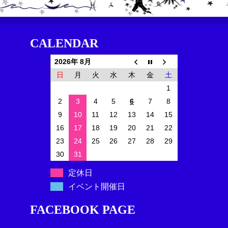
CALENDAR
2026年 8月
日
月
火
水
木
金
土
1
2
3
4
5
6
7
8
9
10
11
12
13
14
15
16
17
18
19
20
21
22
23
24
25
26
27
28
29
30
31
定休日
イベント開催日
FACEBOOK PAGE