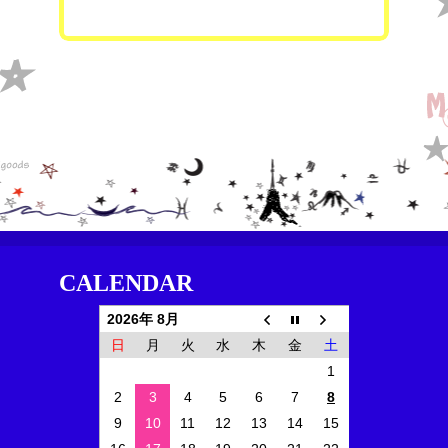
CALENDAR
2026年 8月
日
月
火
水
木
金
土
1
2
3
4
5
6
7
8
9
10
11
12
13
14
15