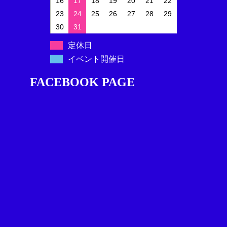
16
17
18
19
20
21
22
23
24
25
26
27
28
29
30
31
定休日
イベント開催日
FACEBOOK PAGE