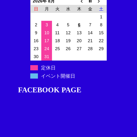
2026年 8月
日
月
火
水
木
金
土
1
2
3
4
5
6
7
8
9
10
11
12
13
14
15
16
17
18
19
20
21
22
23
24
25
26
27
28
29
30
31
定休日
イベント開催日
FACEBOOK PAGE