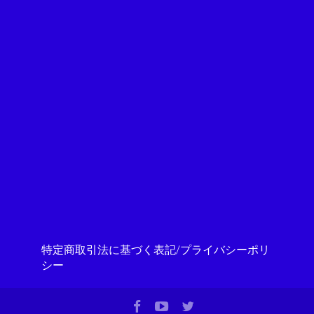
特定商取引法に基づく表記/プライバシーポリ
シー