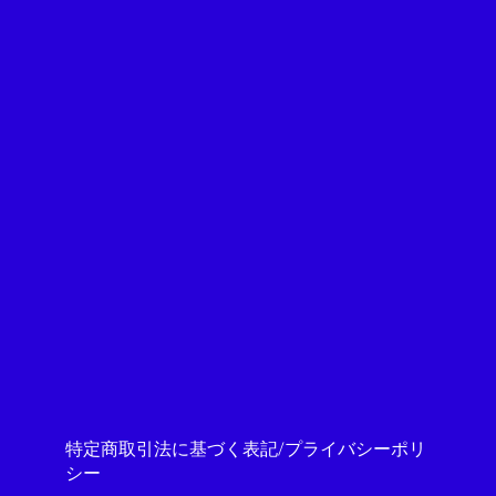
特定商取引法に基づく表記/プライバシーポリ
シー