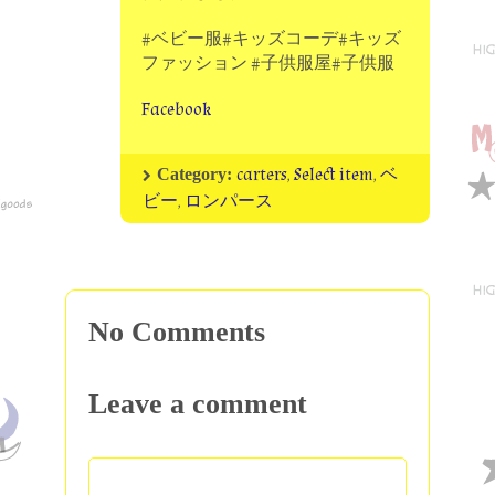
#ベビー服#キッズコーデ#キッズ
ファッション #子供服屋#子供服
Facebook
carters
,
Select item
,
ベ
Category:
ビー
,
ロンパース
No Comments
Leave a comment