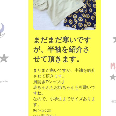
まだまだ寒いです
が、半袖を紹介さ
せて頂きます。
まだまだ寒いですが、半袖を紹介
させて頂きます。
肩開きTシャツは
赤ちゃんもお姉ちゃんも可愛いで
すね。
なので、小学生までサイズありま
す。
80〜140cm