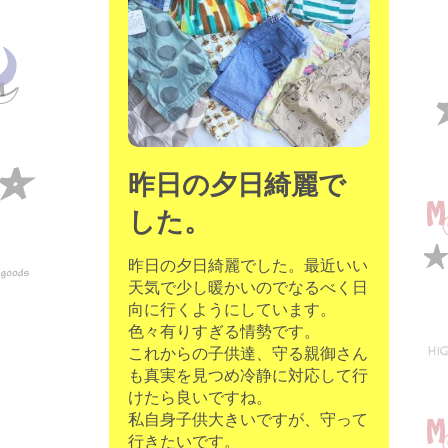
昨日の夕日綺麗で
した。
昨日の夕日綺麗でした。最近いい
天気で少し暖かいのでなるべく日
向に行くようにしています。
色々有りすぎる情勢です。
これからの子供達、守る親御さん
も真実を見つめ冷静に対応して行
けたら良いですね。
私自身子供大きいですが、守って
行きたいです。