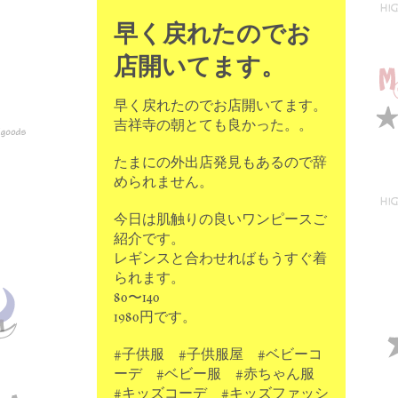
早く戻れたのでお
店開いてます。
早く戻れたのでお店開いてます。
吉祥寺の朝とても良かった。。
たまにの外出店発見もあるので辞
められません。
今日は肌触りの良いワンピースご
紹介です。
レギンスと合わせればもうすぐ着
られます。
80〜140
1980円です。
#子供服 #子供服屋 #ベビーコ
ーデ #ベビー服 #赤ちゃん服
#キッズコーデ #キッズファッシ