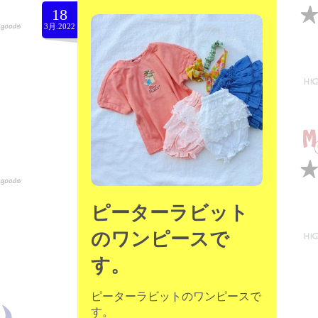
18
3月.2022
ピーターラビット
のワンピースで
す。
ピーターラビットのワンピースで
す。