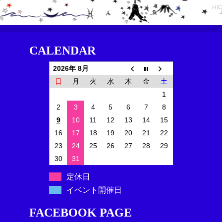
CALENDAR
2026年 8月
日
月
火
水
木
金
土
1
2
3
4
5
6
7
8
9
10
11
12
13
14
15
16
17
18
19
20
21
22
23
24
25
26
27
28
29
30
31
定休日
イベント開催日
FACEBOOK PAGE