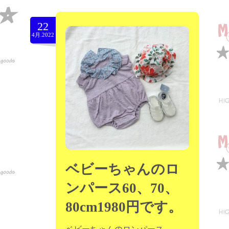
22
4月.2022
ベビーちゃんのロ
ンパース60、70、
80cm1980円です。