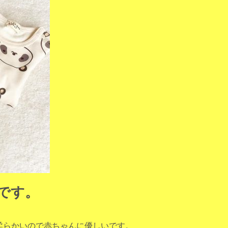
です。
地も柔らかいので赤ちゃんに優しいです。