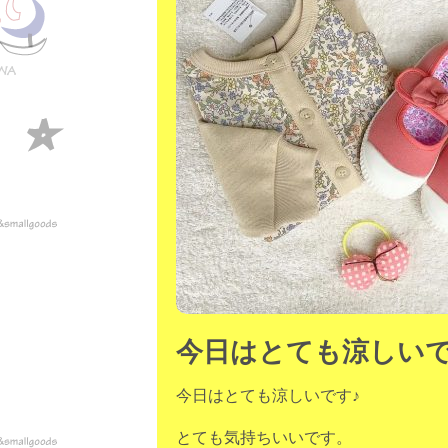
今日はとても涼しい
今日はとても涼しいです♪
とても気持ちいいです。