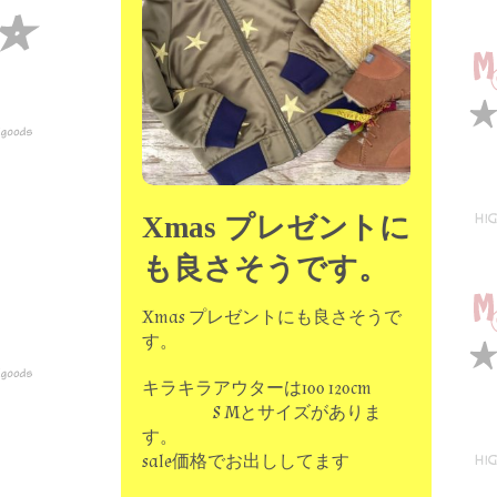
Xmas プレゼントに
も良さそうです。
Xmas プレゼントにも良さそうで
す。
キラキラアウターは100 120cm
S Mとサイズがありま
す。
sale価格でお出ししてます