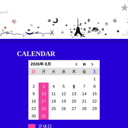
CALENDAR
2026年 8月
日
月
火
水
木
金
土
1
2
3
4
5
6
7
8
9
10
11
12
13
14
15
16
17
18
19
20
21
22
23
24
25
26
27
28
29
30
31
定休日