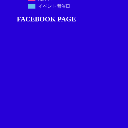
イベント開催日
FACEBOOK PAGE