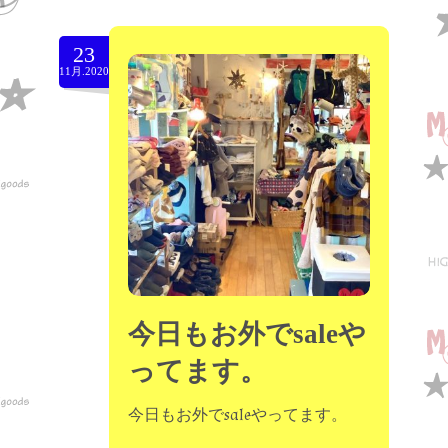
23
11月.2020
今日もお外でsaleや
ってます。
今日もお外でsaleやってます。