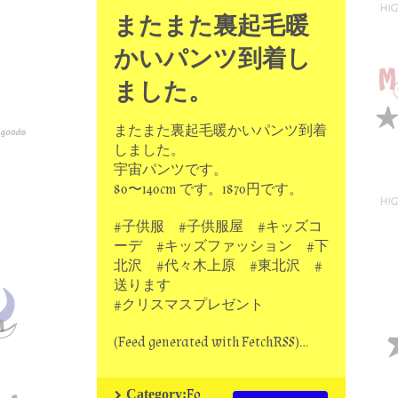
またまた裏起毛暖
かいパンツ到着し
ました。
またまた裏起毛暖かいパンツ到着
しました。
宇宙パンツです。
80〜140cm です。1870円です。
#子供服 #子供服屋 #キッズコ
ーデ #キッズファッション #下
北沢 #代々木上原 #東北沢 #
送ります
#クリスマスプレゼント
(Feed generated with FetchRSS)…
Fo
Category: