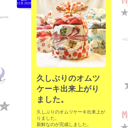
11月.2020
久しぶりのオムツ
ケーキ出来上がり
ました。
久しぶりのオムツケーキ出来上が
りました。
新鮮なのが完成しました。