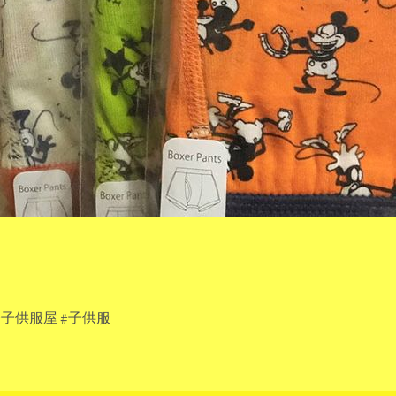
#子供服屋 #子供服