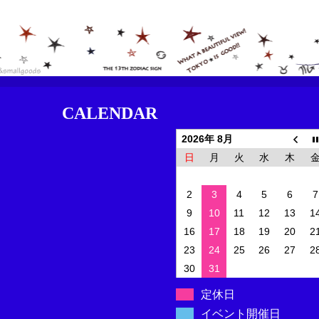
CALENDAR
2026年 8月
日
月
火
水
木
2
3
4
5
6
7
9
10
11
12
13
1
16
17
18
19
20
2
23
24
25
26
27
2
30
31
定休日
イベント開催日