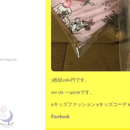
3枚組1080円です。
100 cm ～140cmです。
#キッズファッション #キッズコーデ 
Facebook