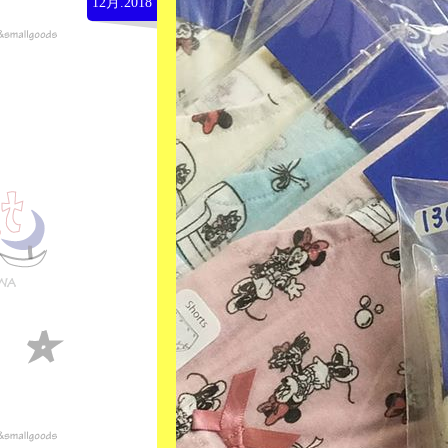
12月.2018