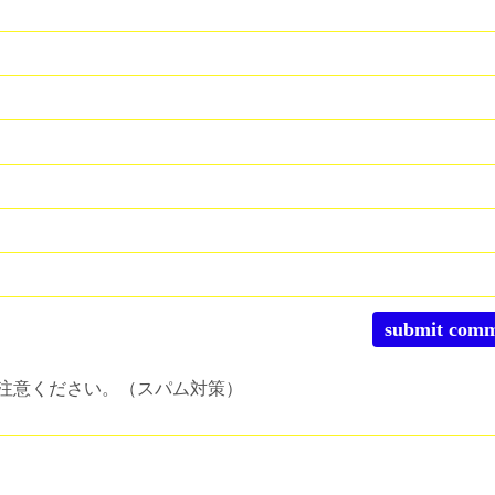
注意ください。（スパム対策）