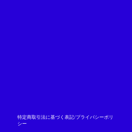
特定商取引法に基づく表記/プライバシーポリ
シー