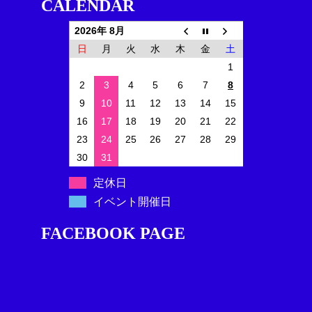
CALENDAR
2026年 8月
日
月
火
水
木
金
土
1
2
3
4
5
6
7
8
9
10
11
12
13
14
15
16
17
18
19
20
21
22
23
24
25
26
27
28
29
30
31
定休日
イベント開催日
FACEBOOK PAGE