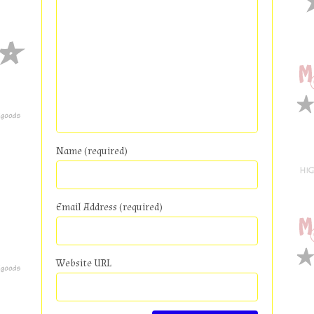
Name (required)
Email Address (required)
Website URL