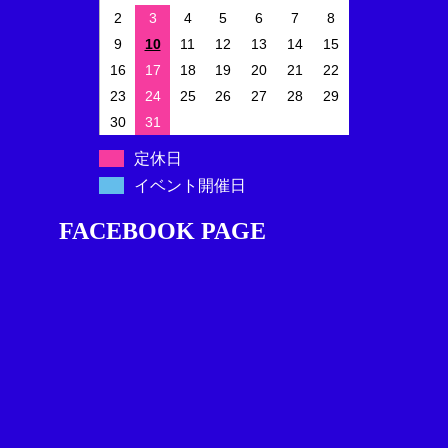
2
3
4
5
6
7
8
9
10
11
12
13
14
15
16
17
18
19
20
21
22
23
24
25
26
27
28
29
30
31
定休日
イベント開催日
FACEBOOK PAGE