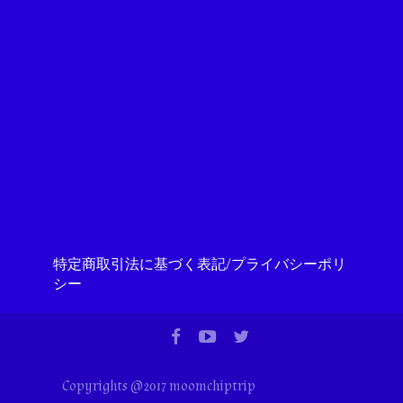
特定商取引法に基づく表記/プライバシーポリ
シー
Copyrights @2017 moomchiptrip