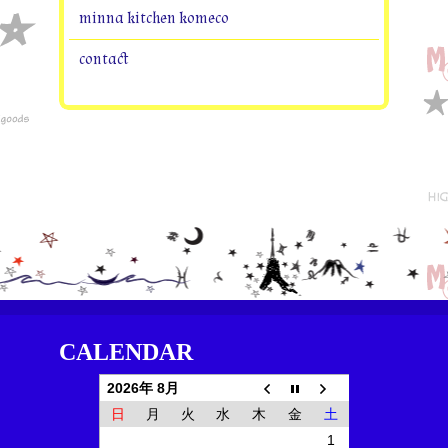
minna kitchen komeco
contact
CALENDAR
2026年 8月
日
月
火
水
木
金
土
1