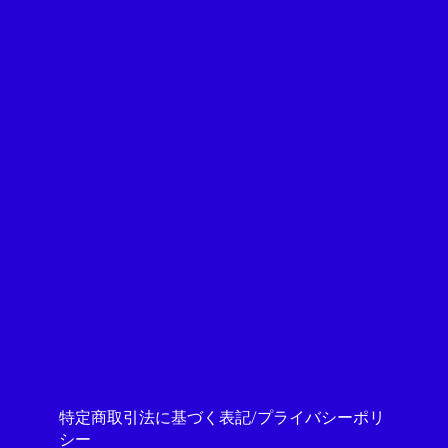
特定商取引法に基づく表記/プライバシーポリ
シー