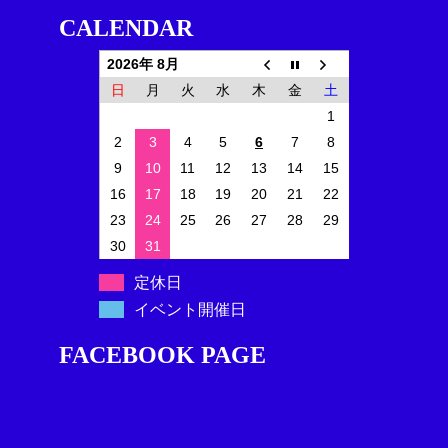
CALENDAR
2026年 8月
日
月
火
水
木
金
土
1
2
3
4
5
6
7
8
9
10
11
12
13
14
15
16
17
18
19
20
21
22
23
24
25
26
27
28
29
30
31
定休日
イベント開催日
FACEBOOK PAGE