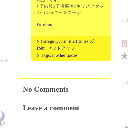
3132円です。
#子供服#子供服屋#キッズファッ
ション #キッズコーデ
Facebook
Kimuratan
,
Select
Category:
item
,
セットアップ
mother goose
Tags:
No Comments
Leave a comment