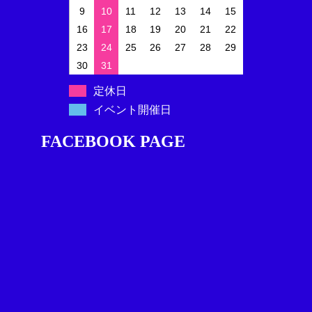
9
10
11
12
13
14
15
16
17
18
19
20
21
22
23
24
25
26
27
28
29
30
31
定休日
イベント開催日
FACEBOOK PAGE