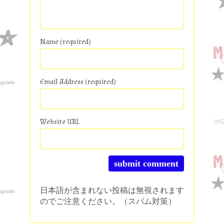
Name (required)
Email Address (required)
Website URL
日本語が含まれない投稿は無視されます
のでご注意ください。（スパム対策）