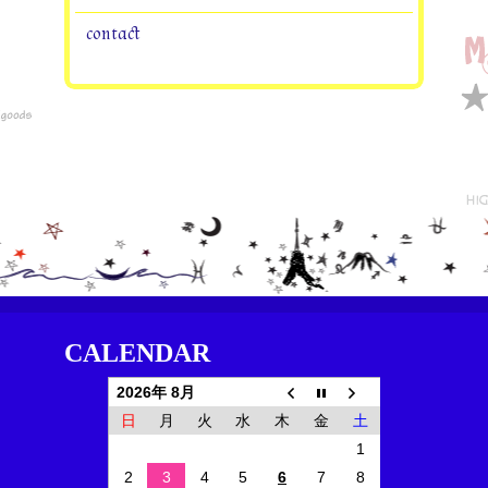
contact
CALENDAR
2026年 8月
日
月
火
水
木
金
土
1
2
3
4
5
6
7
8