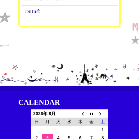
contact
CALENDAR
2026年 8月
日
月
火
水
木
金
土
1
2
3
4
5
6
7
8