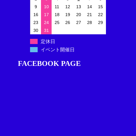
9
10
11
12
13
14
15
16
17
18
19
20
21
22
23
24
25
26
27
28
29
30
31
定休日
イベント開催日
FACEBOOK PAGE