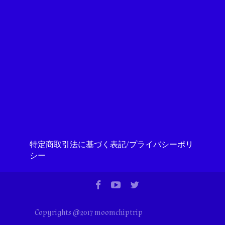
特定商取引法に基づく表記/プライバシーポリ
シー
Copyrights @2017 moomchiptrip