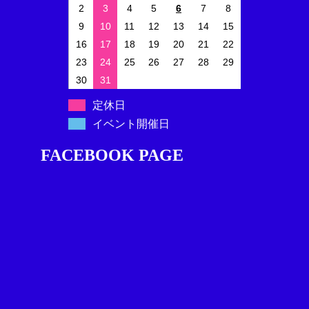
2
3
4
5
6
7
8
9
10
11
12
13
14
15
16
17
18
19
20
21
22
23
24
25
26
27
28
29
30
31
定休日
イベント開催日
FACEBOOK PAGE