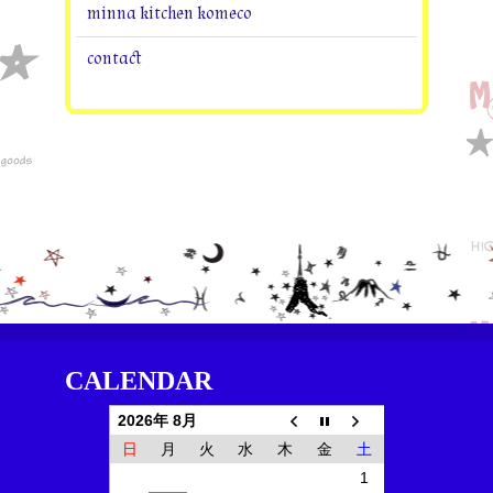
minna kitchen komeco
contact
CALENDAR
2026年 8月
日
月
火
水
木
金
土
1