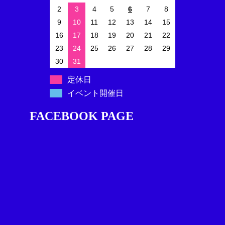
2
3
4
5
6
7
8
9
10
11
12
13
14
15
16
17
18
19
20
21
22
23
24
25
26
27
28
29
30
31
定休日
イベント開催日
FACEBOOK PAGE