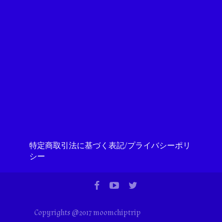
特定商取引法に基づく表記/プライバシーポリ
シー
Copyrights @2017 moomchiptrip