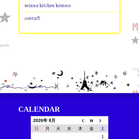
minna kitchen komeco
contact
CALENDAR
2026年 8月
日
月
火
水
木
金
土
1