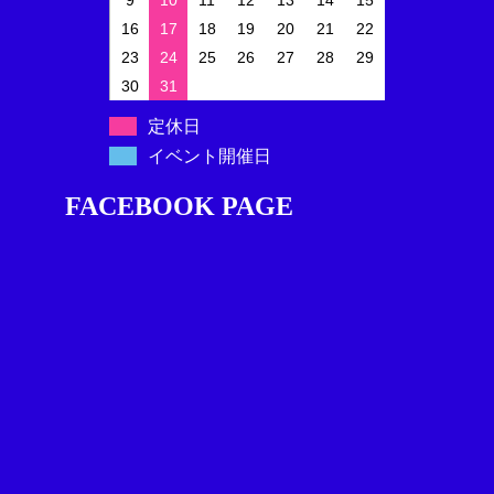
16
17
18
19
20
21
22
23
24
25
26
27
28
29
30
31
定休日
イベント開催日
FACEBOOK PAGE