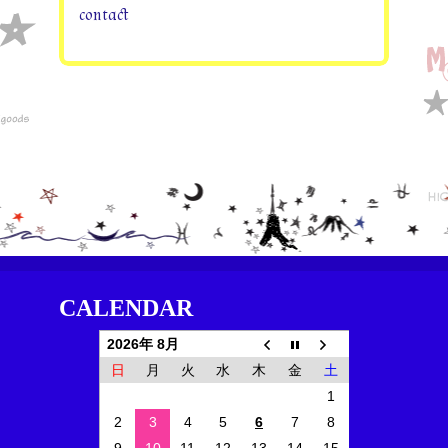
contact
CALENDAR
2026年 8月
日
月
火
水
木
金
土
1
2
3
4
5
6
7
8
9
10
11
12
13
14
15