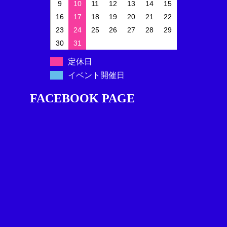
9
10
11
12
13
14
15
16
17
18
19
20
21
22
23
24
25
26
27
28
29
30
31
定休日
イベント開催日
FACEBOOK PAGE