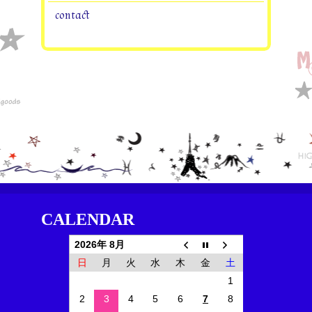
contact
CALENDAR
2026年 8月
日
月
火
水
木
金
土
1
2
3
4
5
6
7
8