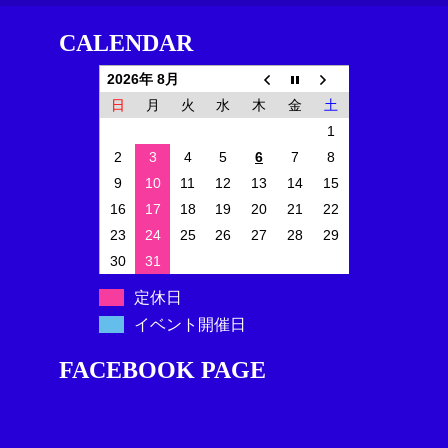
CALENDAR
2026年 8月
日
月
火
水
木
金
土
1
2
3
4
5
6
7
8
9
10
11
12
13
14
15
16
17
18
19
20
21
22
23
24
25
26
27
28
29
30
31
定休日
イベント開催日
FACEBOOK PAGE