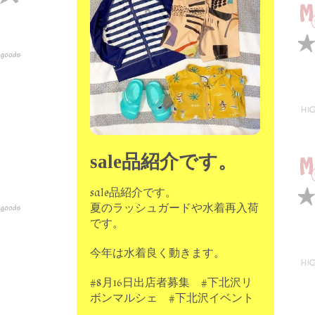
sale品紹介です。
sale品紹介です。
夏のラッシュガードや水着再入荷
です。
今年は水着良く動きます。
#8月16日出店者募集 #下北沢リ
ボンマルシェ #下北沢イベント