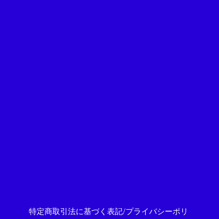
特定商取引法に基づく表記/プライバシーポリ