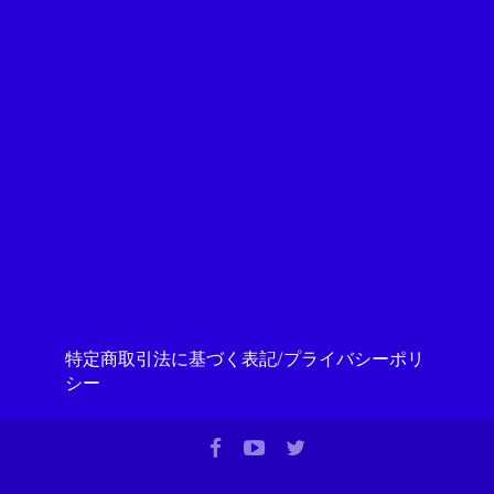
特定商取引法に基づく表記/プライバシーポリ
シー