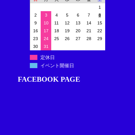
1
2
3
4
5
6
7
8
9
10
11
12
13
14
15
16
17
18
19
20
21
22
23
24
25
26
27
28
29
30
31
定休日
イベント開催日
FACEBOOK PAGE