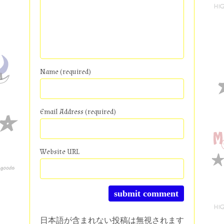
Name (required)
Email Address (required)
Website URL
日本語が含まれない投稿は無視されます