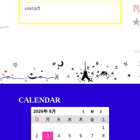
contact
CALENDAR
2026年 8月
日
月
火
水
木
金
土
1
2
3
4
5
6
7
8