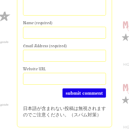
Name (required)
Email Address (required)
Website URL
日本語が含まれない投稿は無視されます
のでご注意ください。（スパム対策）