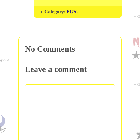
BLOG
Category:
No Comments
Leave a comment