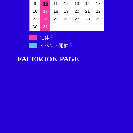
9
10
11
12
13
14
15
16
17
18
19
20
21
22
23
24
25
26
27
28
29
30
31
定休日
イベント開催日
FACEBOOK PAGE