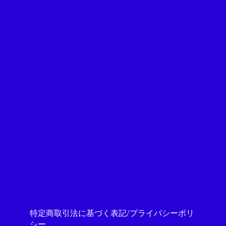
特定商取引法に基づく表記/プライバシーポリ
シー