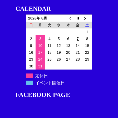
CALENDAR
2026年 8月
日
月
火
水
木
金
土
1
2
3
4
5
6
7
8
9
10
11
12
13
14
15
16
17
18
19
20
21
22
23
24
25
26
27
28
29
30
31
定休日
イベント開催日
FACEBOOK PAGE