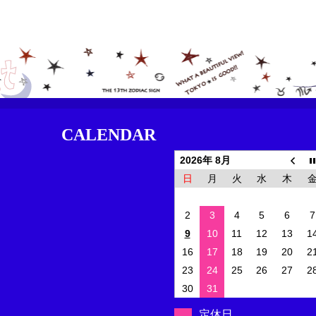
CALENDAR
2026年 8月
日
月
火
水
木
2
3
4
5
6
7
9
10
11
12
13
1
16
17
18
19
20
2
23
24
25
26
27
2
30
31
定休日