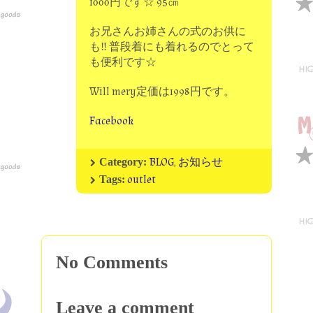
1000円です☆ 95㎝
お兄さんお姉さんの式のお供に
も‼ 普段着にも着れるのでとって
も便利です☆
Will mery定価は1998円です。
Facebook
BLOG
,
お知らせ
Category:
outlet
Tags:
No Comments
Leave a comment