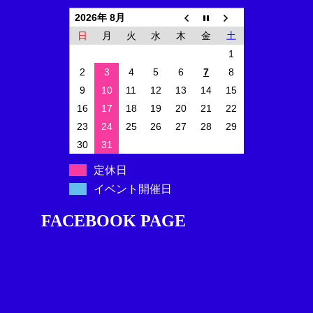
2026年 8月
日
月
火
水
木
金
土
1
2
3
4
5
6
7
8
9
10
11
12
13
14
15
16
17
18
19
20
21
22
23
24
25
26
27
28
29
30
31
定休日
イベント開催日
FACEBOOK PAGE