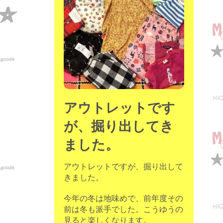
アウトレットです
が、掘り出してき
ました。
アウトレットですが、掘り出して
きました。
今年の冬は地味めで、前年度その
前は冬も派手でした。こうゆうの
見ると楽しくなります。