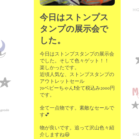
今日はストンプス
タンプの展示会で
した。
今日はストンプスタンプの展示会
でした。そして色々ゲット！！
楽しかったです。
近頃人気な、ストンプスタンプの
アウトレットセール
70ベビーちゃん❗全て税込み2000円
です。
全て一点物です。素敵なセールで
す💕
物が良いです。追って沢山色々紹
介しますね😃