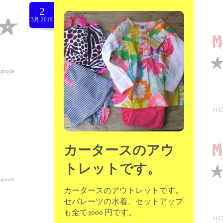
2
3月.2019
カータースのアウ
トレットです。
カータースのアウトレットです。
セパレーツの水着、セットアップ
も全て2000 円です。