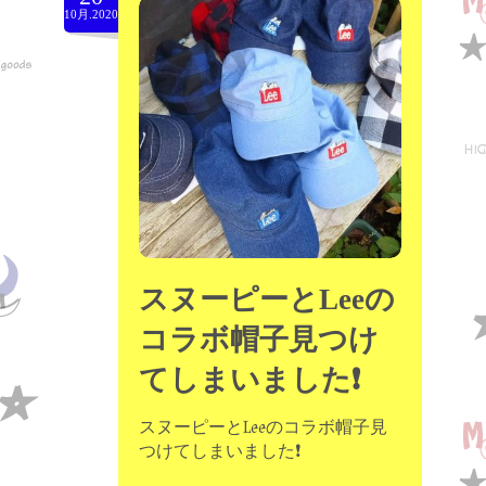
10月.2020
スヌーピーとLeeの
コラボ帽子見つけ
てしまいました❗
スヌーピーとLeeのコラボ帽子見
つけてしまいました❗