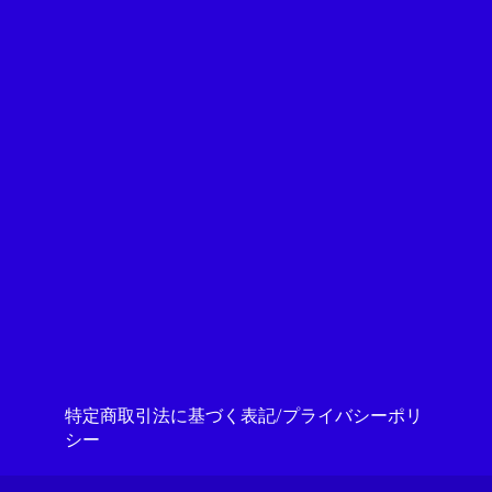
特定商取引法に基づく表記/プライバシーポリ
シー