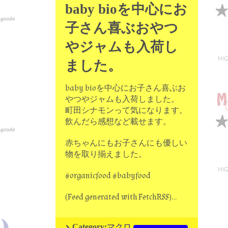
baby bioを中心にお
子さん喜ぶおやつ
やジャムも入荷し
ました。
baby bioを中心にお子さん喜ぶお
やつやジャムも入荷しました。
町田シナモンって気になります。
飲んだら感想など載せます。
赤ちゃんにもお子さんにも優しい
物を取り揃えました。
#organicfood #babyfood
(Feed generated with FetchRSS)…
マクロ
Category: