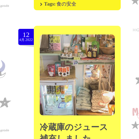
食の安全
Tags:
12
4月.2022
冷蔵庫のジュース
補充しました。