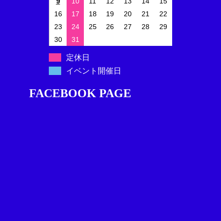
9
10
11
12
13
14
15
16
17
18
19
20
21
22
23
24
25
26
27
28
29
30
31
定休日
イベント開催日
FACEBOOK PAGE