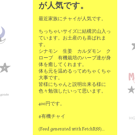
が人気です。
最近家族にチャイが人気です。
ちっちゃいサイズに結構沢山入っ
ています。お土産のも喜ばれま
す。
シナモン 生姜 カルダモン ク
ローブ 有機栽培のハーブ達が身
体を癒してくれます。
体も元を温めるってめちゃくちゃ
大事です。
皆様にちゃんと説明出来る様に
色々勉強したいって思います。
400円です。
#有機チャイ
(Feed generated with FetchRSS)…