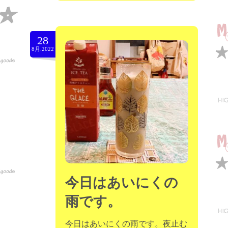
28
8月.2022
今日はあいにくの
雨です。
今日はあいにくの雨です。夜止む