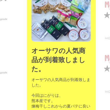
オーサワの人気商
品が到着致しまし
た。
オーサワの人気商品が到着致しま
した。
今回はにがりは、
熊本産です。
煉梅干しこれからの夏バテに良い