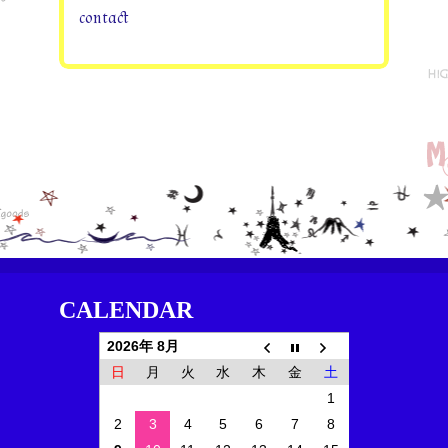
contact
CALENDAR
2026年 8月
日
月
火
水
木
金
土
1
2
3
4
5
6
7
8